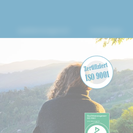
Qualitätsmanagement
Fortbildungen