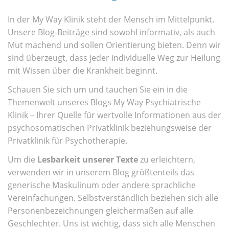
In der My Way Klinik steht der Mensch im Mittelpunkt.
Unsere Blog-Beiträge sind sowohl informativ, als auch
Mut machend und sollen Orientierung bieten. Denn wir
sind überzeugt, dass jeder individuelle Weg zur Heilung
mit Wissen über die Krankheit beginnt.
Schauen Sie sich um und tauchen Sie ein in die
Themenwelt unseres Blogs My Way Psychiatrische
Klinik – Ihrer Quelle für wertvolle Informationen aus der
psychosomatischen Privatklinik beziehungsweise der
Privatklinik für Psychotherapie.
Um die
Lesbarkeit unserer Texte
zu erleichtern,
verwenden wir in unserem Blog größtenteils das
generische Maskulinum oder andere sprachliche
Vereinfachungen. Selbstverständlich beziehen sich alle
Personenbezeichnungen gleichermaßen auf alle
Geschlechter. Uns ist wichtig, dass sich alle Menschen